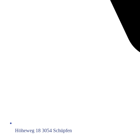
Höheweg 18 3054 Schüpfen