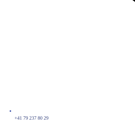
+41 79 237 80 29