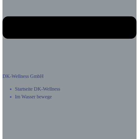
DK-Wellness GmbH
Startseite DK-Wellness
Im Wasser bewege