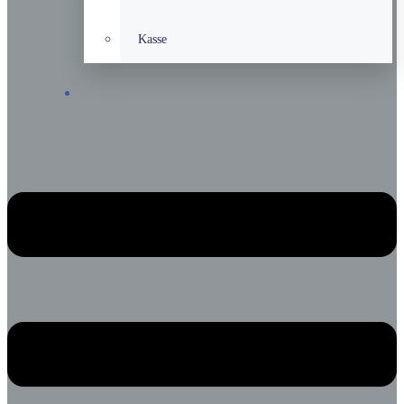
Kasse