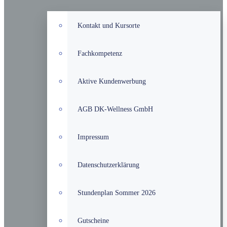
Kontakt und Kursorte
Fachkompetenz
Aktive Kundenwerbung
AGB DK-Wellness GmbH
Impressum
Datenschutzerklärung
Stundenplan Sommer 2026
Gutscheine