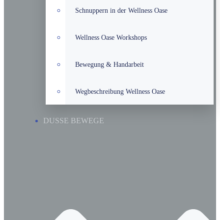
Schnuppern in der Wellness Oase
Wellness Oase Workshops
Bewegung & Handarbeit
Wegbeschreibung Wellness Oase
DUSSE BEWEGE