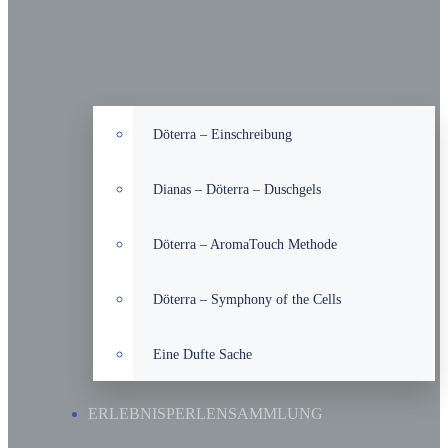
Döterra – Einschreibung
Dianas – Döterra – Duschgels
Döterra – AromaTouch Methode
Döterra – Symphony of the Cells
Eine Dufte Sache
ERLEBNISPERLENSAMMLUNG