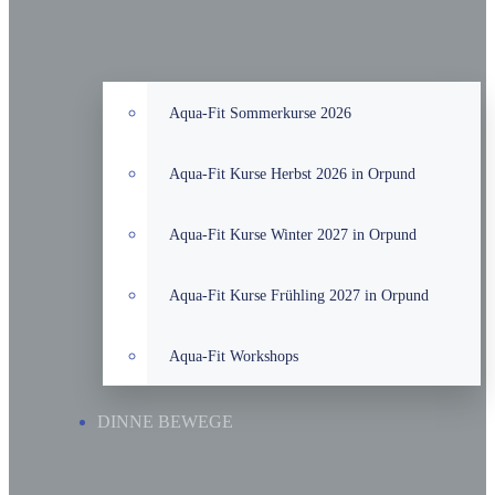
Aqua-Fit Sommerkurse 2026
Aqua-Fit Kurse Herbst 2026 in Orpund
Aqua-Fit Kurse Winter 2027 in Orpund
Aqua-Fit Kurse Frühling 2027 in Orpund
Aqua-Fit Workshops
DINNE BEWEGE