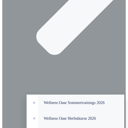
Wellness Oase Sommertrainings 2026
Wellness Oase Herbstkurse 2026