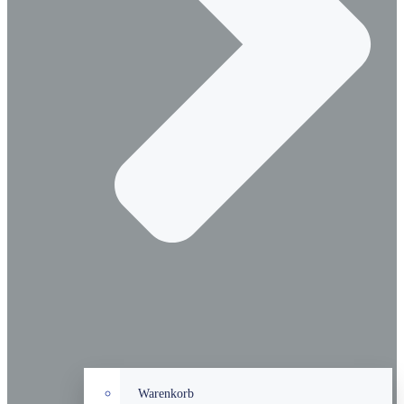
Warenkorb