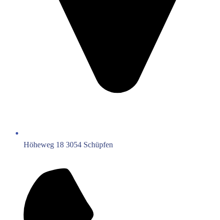
Höheweg 18 3054 Schüpfen