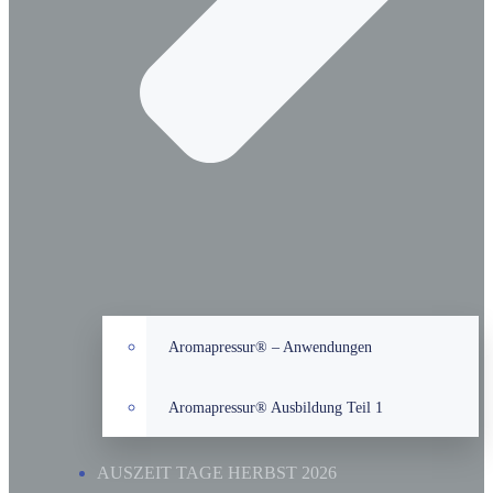
Aromapressur® – Anwendungen
Aromapressur® Ausbildung Teil 1
AUSZEIT TAGE HERBST 2026