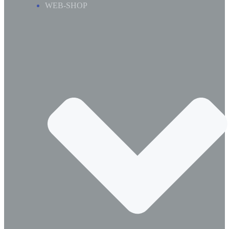
WEB-SHOP