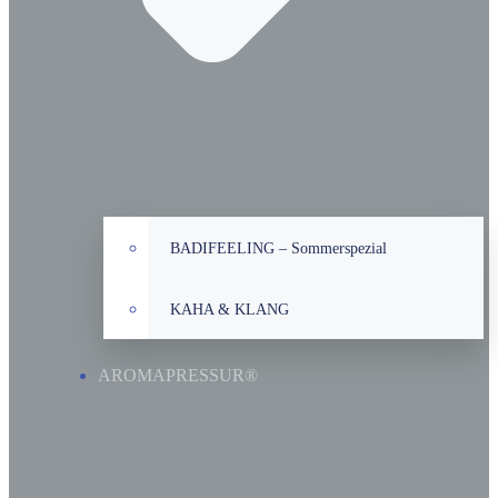
BADIFEELING – Sommerspezial
KAHA & KLANG
AROMAPRESSUR®