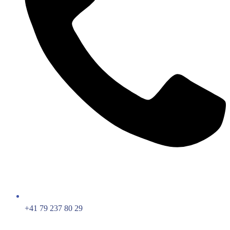
+41 79 237 80 29