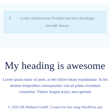
Leider stimmen keine Produkte mit Ihrer derzeitigen
Auswahl überein.
My heading is awesome
Lorem ipsum dolor sit amet, at mei dolore tritani repudiandae. In his
nemore temporibus consequuntur, vim ad prima vivendum
consetetur. Viderer feugiat at pro, mea aperiam
© 2026 DK-Wellness GmbH. Created for free using WordPress and