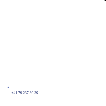
+41 79 237 80 29