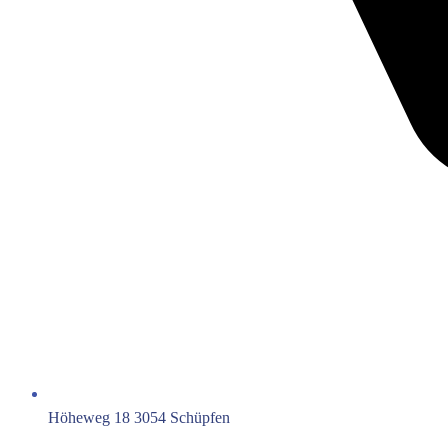
Höheweg 18 3054 Schüpfen