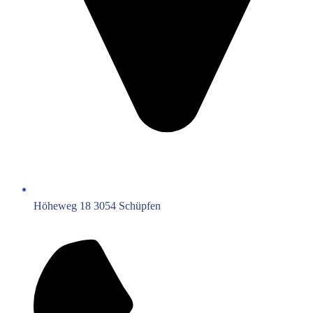
Höheweg 18 3054 Schüpfen