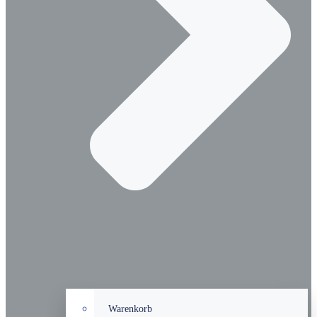
Warenkorb