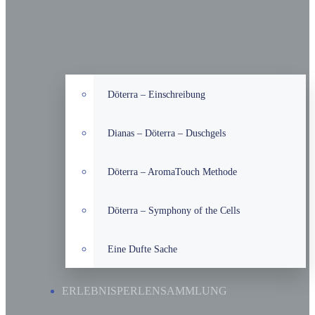
Döterra – Einschreibung
Dianas – Döterra – Duschgels
Döterra – AromaTouch Methode
Döterra – Symphony of the Cells
Eine Dufte Sache
ERLEBNISPERLENSAMMLUNG