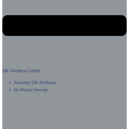
DK-Wellness GmbH
Startseite DK-Wellness
Im Wasser bewege