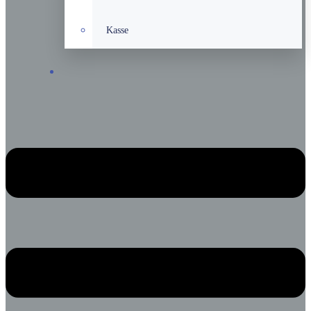
Kasse