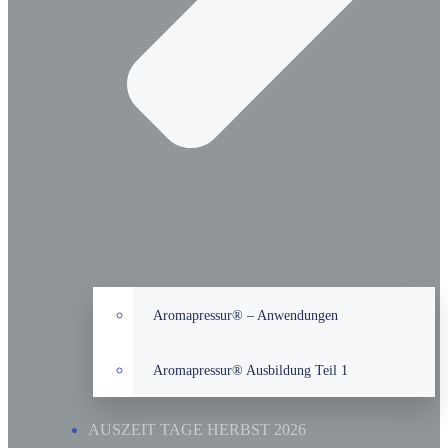
Aromapressur® – Anwendungen
Aromapressur® Ausbildung Teil 1
AUSZEIT TAGE HERBST 2026