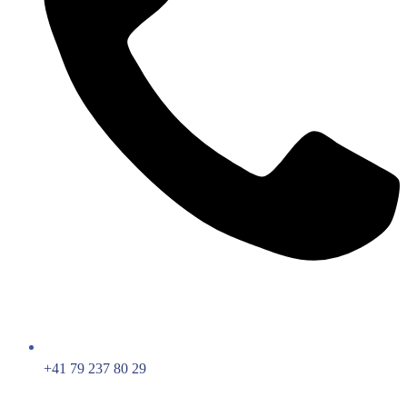
+41 79 237 80 29