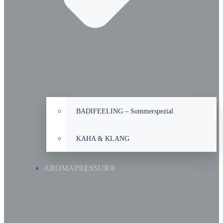
BADIFEELING – Sommerspezial
KAHA & KLANG
AROMAPRESSUR®