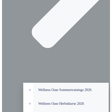
Wellness Oase Sommertrainings 2026
Wellness Oase Herbstkurse 2026