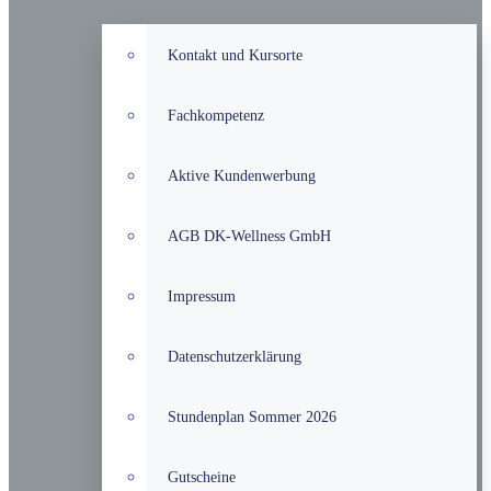
Kontakt und Kursorte
Fachkompetenz
Aktive Kundenwerbung
AGB DK-Wellness GmbH
Impressum
Datenschutzerklärung
Stundenplan Sommer 2026
Gutscheine