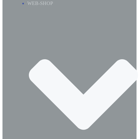
WEB-SHOP