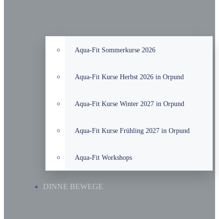
Aqua-Fit Sommerkurse 2026
Aqua-Fit Kurse Herbst 2026 in Orpund
Aqua-Fit Kurse Winter 2027 in Orpund
Aqua-Fit Kurse Frühling 2027 in Orpund
Aqua-Fit Workshops
DINNE BEWEGE