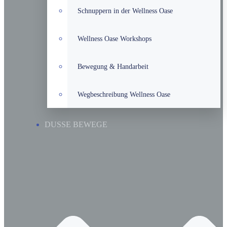
Schnuppern in der Wellness Oase
Wellness Oase Workshops
Bewegung & Handarbeit
Wegbeschreibung Wellness Oase
DUSSE BEWEGE