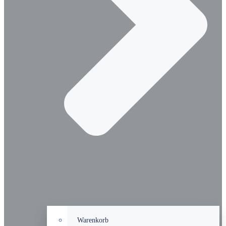
Warenkorb