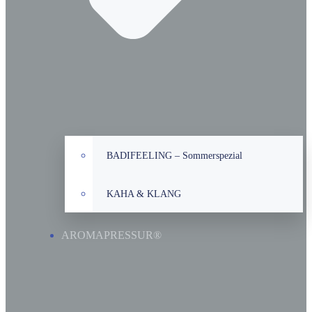
BADIFEELING – Sommerspezial
KAHA & KLANG
AROMAPRESSUR®