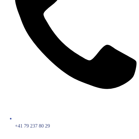
+41 79 237 80 29