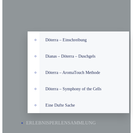
Döterra – Einschreibung
Dianas – Döterra – Duschgels
Döterra – AromaTouch Methode
Döterra – Symphony of the Cells
Eine Dufte Sache
ERLEBNISPERLENSAMMLUNG