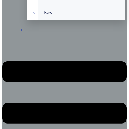
Kasse