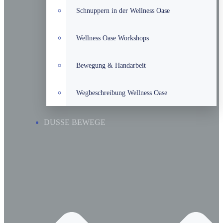
Schnuppern in der Wellness Oase
Wellness Oase Workshops
Bewegung & Handarbeit
Wegbeschreibung Wellness Oase
DUSSE BEWEGE