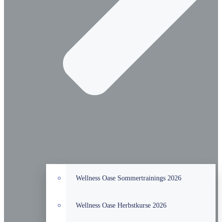
Wellness Oase Sommertrainings 2026
Wellness Oase Herbstkurse 2026