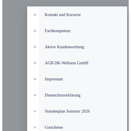
Kontakt und Kursorte
Fachkompetenz
Aktive Kundenwerbung
AGB DK-Wellness GmbH
Impressum
Datenschutzerklärung
Stundenplan Sommer 2026
Gutscheine