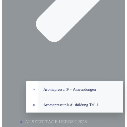
Aromapressur® – Anwendungen
Aromapressur® Ausbildung Teil 1
AUSZEIT TAGE HERBST 2026