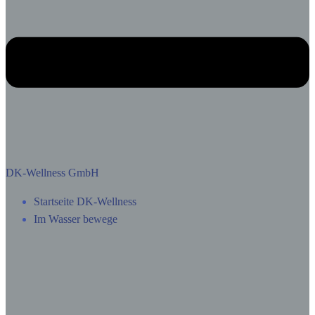
DK-Wellness GmbH
Startseite DK-Wellness
Im Wasser bewege