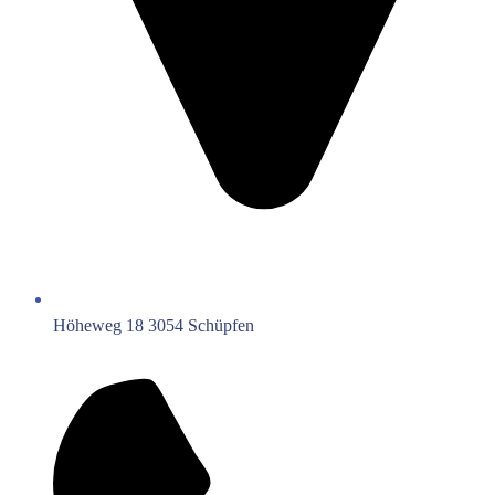
Höheweg 18 3054 Schüpfen