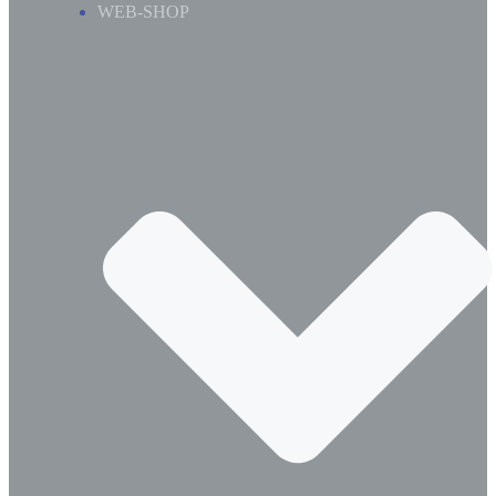
WEB-SHOP