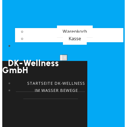
Warenkorb
Kasse
DK-Wellness
GmbH
STARTSEITE DK-WELLNESS
IM WASSER BEWEGE