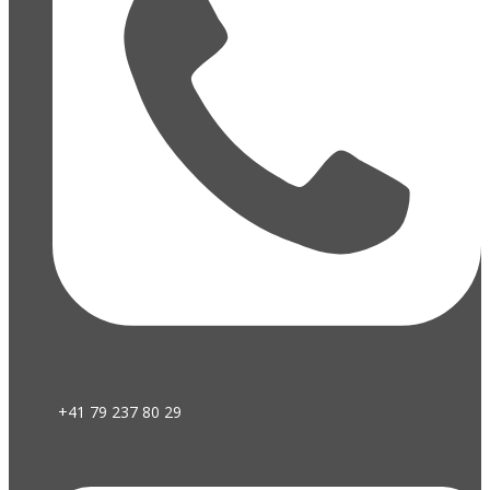
+41 79 237 80 29