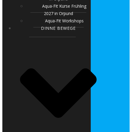
Aqua-Fit Kurse Frühling
2027 in Orpund
Aqua-Fit Workshops
DINNE BEWEGE