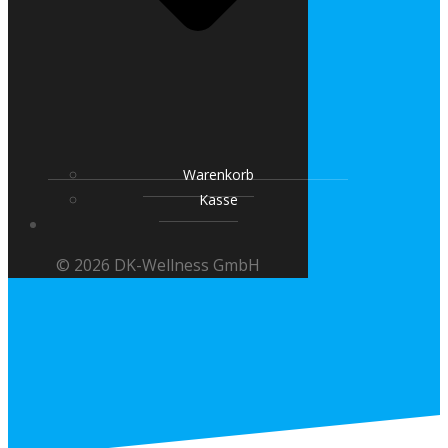
Warenkorb
Kasse
© 2026 DK-Wellness GmbH