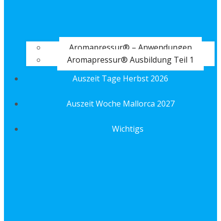
Aromapressur® – Anwendungen
Aromapressur® Ausbildung Teil 1
Auszeit Tage Herbst 2026
Auszeit Woche Mallorca 2027
Wichtigs