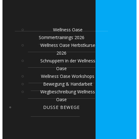
Wellness Oase
Sommertrainings 2026
Wellness Oase Herbstkurse
2026
Schnuppern in der Wellness
Oase
Wellness Oase Workshops
Bewegung & Handarbeit
Wegbeschreibung Wellness
Oase
DUSSE BEWEGE