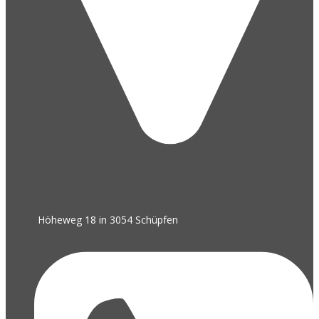
Höheweg 18 in 3054 Schüpfen