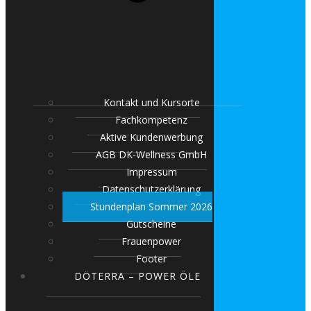
Kontakt und Kursorte
Fachkompetenz
Aktive Kundenwerbung
AGB DK-Wellness GmbH
Impressum
Datenschutzerklärung
Stundenplan Sommer 2026
Gutscheine
Frauenpower
Footer
DÖTERRA – POWER ÖLE