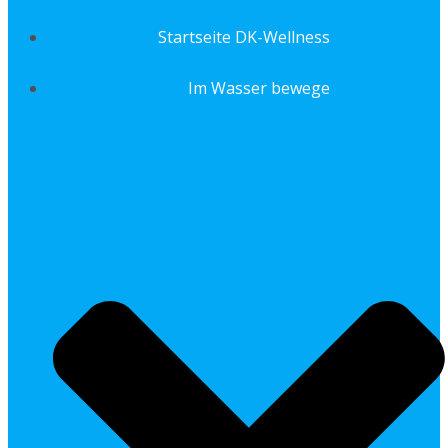
Startseite DK-Wellness
Im Wasser bewege