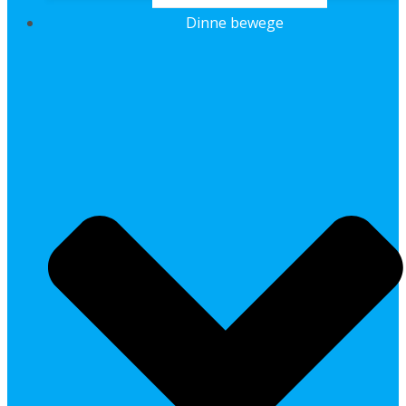
Dinne bewege