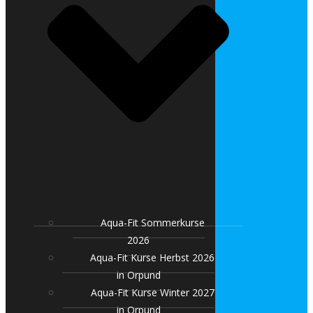
Aqua-Fit Sommerkurse
2026
Aqua-Fit Kurse Herbst 2026
in Orpund
Aqua-Fit Kurse Winter 2027
in Orpund