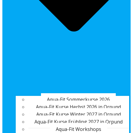
Aqua-Fit Sommerkurse 2026
Aqua-Fit Kurse Herbst 2026 in Orpund
Aqua-Fit Kurse Winter 2027 in Orpund
Aqua-Fit Kurse Frühling 2027 in Orpund
Aqua-Fit Workshops