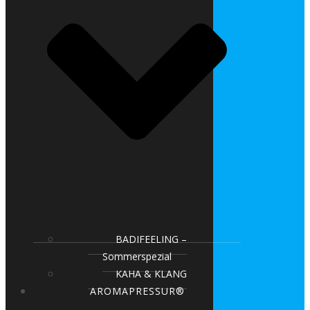
BADIFEELING –
Sommerspezial
KAHA & KLANG
AROMAPRESSUR®