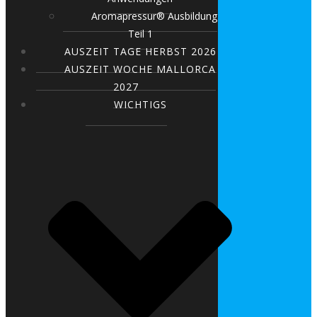
Aromapressur® Ausbildung
Teil 1
AUSZEIT TAGE HERBST 2026
AUSZEIT WOCHE MALLORCA
2027
WICHTIGS