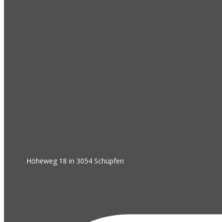
Höheweg 18 in 3054 Schüpfen