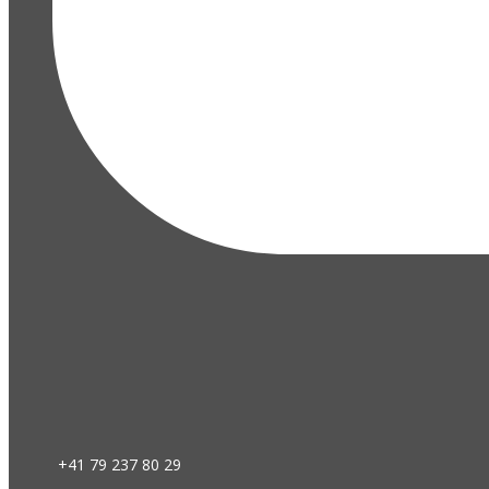
+41 79 237 80 29