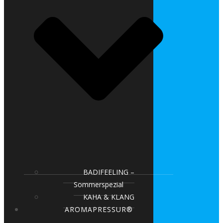
BADIFEELING –
Sommerspezial
KAHA & KLANG
AROMAPRESSUR®