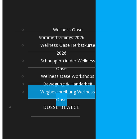
Wellness Oase
Sommertrainings 2026
Wellness Oase Herbstkurse
2026
Schnuppern in der Wellness
Oase
Wellness Oase Workshops
Bewegung & Handarbeit
Wegbeschreibung Wellness
Oase
DUSSE BEWEGE