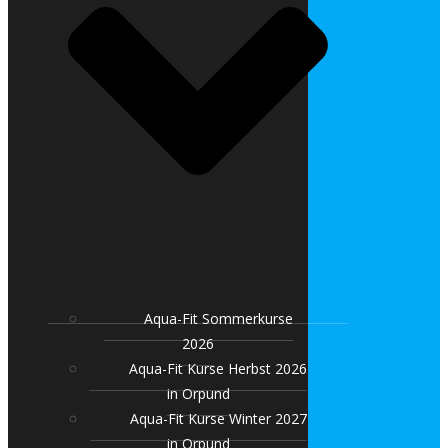
Aqua-Fit Sommerkurse
2026
Aqua-Fit Kurse Herbst 2026
in Orpund
Aqua-Fit Kurse Winter 2027
in Orpund