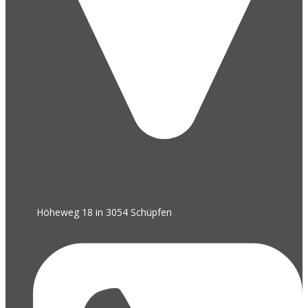
Höheweg 18 in 3054 Schüpfen