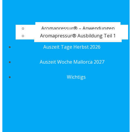
Aromapressur® – Anwendungen
Aromapressur® Ausbildung Teil 1
Auszeit Tage Herbst 2026
Auszeit Woche Mallorca 2027
Wichtigs