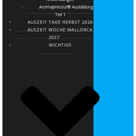
Aromapressur® Ausbildung
Teil 1
AUSZEIT TAGE HERBST 2026
AUSZEIT WOCHE MALLORCA
2027
WICHTIGS