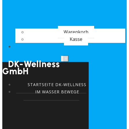
Warenkorb
Kasse
DK-Wellness
GmbH
STARTSEITE DK-WELLNESS
IM WASSER BEWEGE