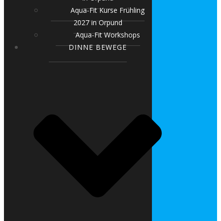
Aqua-Fit Kurse Frühling
2027 in Orpund
Aqua-Fit Workshops
DINNE BEWEGE