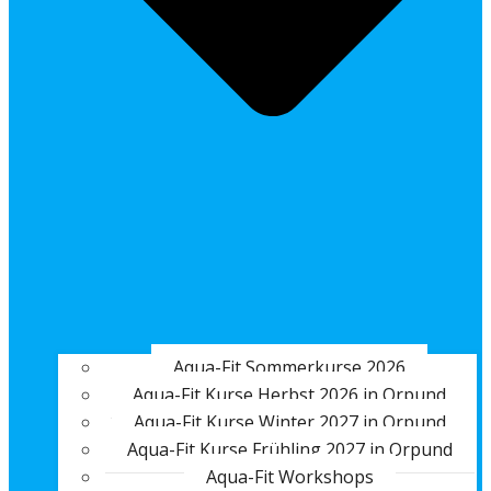
Aqua-Fit Sommerkurse 2026
Aqua-Fit Kurse Herbst 2026 in Orpund
Aqua-Fit Kurse Winter 2027 in Orpund
Aqua-Fit Kurse Frühling 2027 in Orpund
Aqua-Fit Workshops