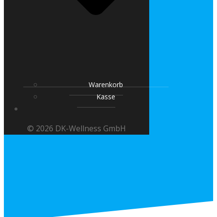
Warenkorb
Kasse
© 2026 DK-Wellness GmbH