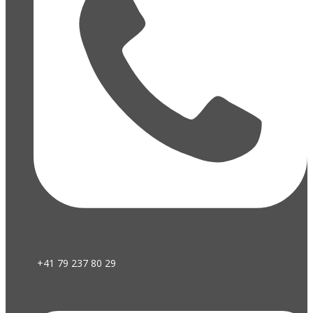
+41 79 237 80 29