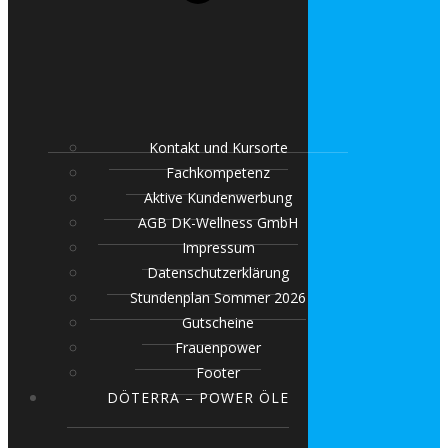
Kontakt und Kursorte
Fachkompetenz
Aktive Kundenwerbung
AGB DK-Wellness GmbH
Impressum
Datenschutzerklärung
Stundenplan Sommer 2026
Gutscheine
Frauenpower
Footer
DÖTERRA – POWER ÖLE