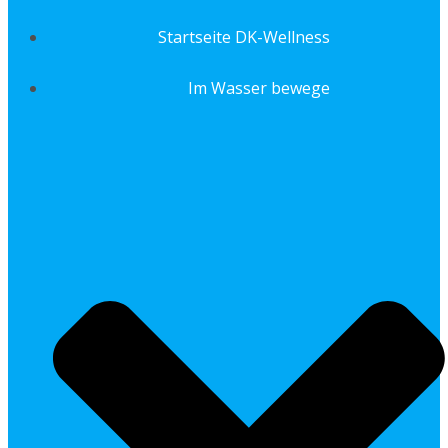
Startseite DK-Wellness
Im Wasser bewege