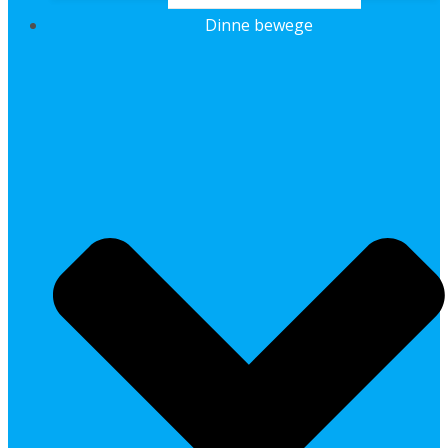
Dinne bewege