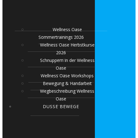
Wellness Oase
Sommertrainings 2026
Wellness Oase Herbstkurse
2026
Schnuppern in der Wellness
Oase
Wellness Oase Workshops
Bewegung & Handarbeit
Wegbeschreibung Wellness
Oase
DUSSE BEWEGE