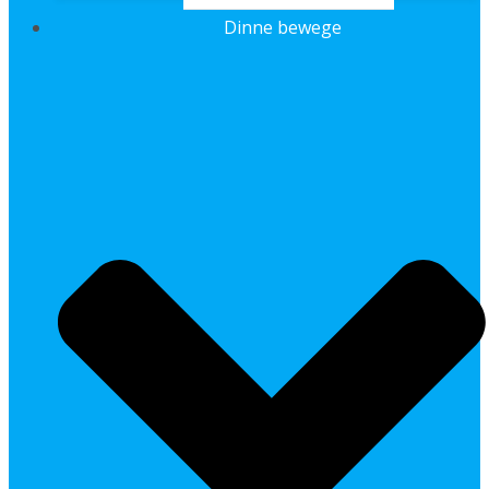
Dinne bewege