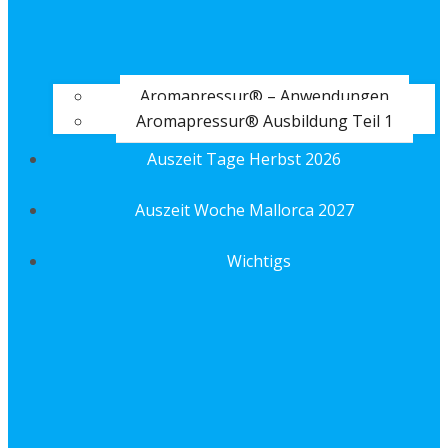
Aromapressur® – Anwendungen
Aromapressur® Ausbildung Teil 1
Auszeit Tage Herbst 2026
Auszeit Woche Mallorca 2027
Wichtigs