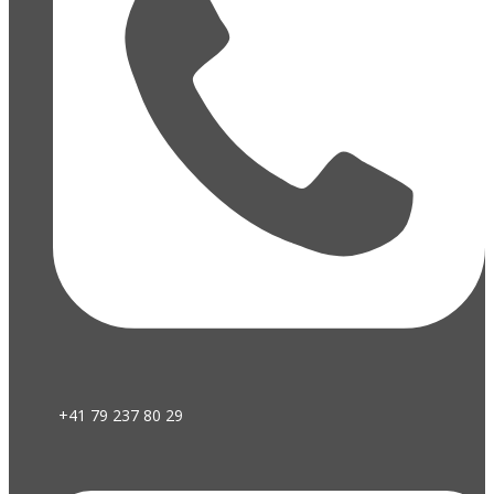
+41 79 237 80 29