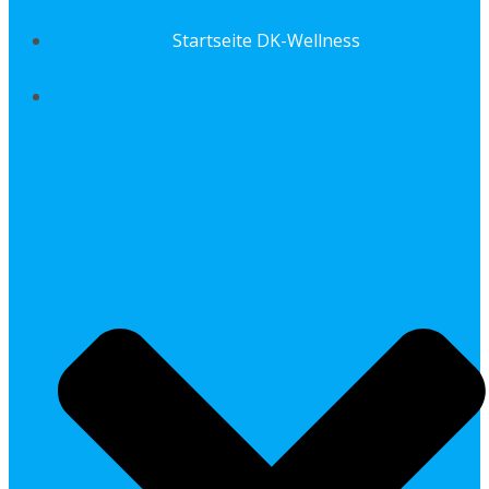
Startseite DK-Wellness
Im Wasser bewege