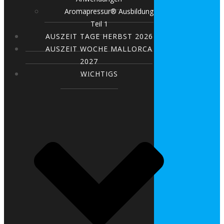
Aromapressur® Ausbildung
Teil 1
AUSZEIT TAGE HERBST 2026
AUSZEIT WOCHE MALLORCA
2027
WICHTIGS