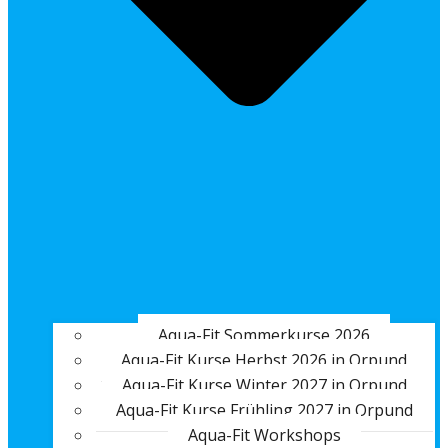
Aqua-Fit Sommerkurse 2026
Aqua-Fit Kurse Herbst 2026 in Orpund
Aqua-Fit Kurse Winter 2027 in Orpund
Aqua-Fit Kurse Frühling 2027 in Orpund
Aqua-Fit Workshops