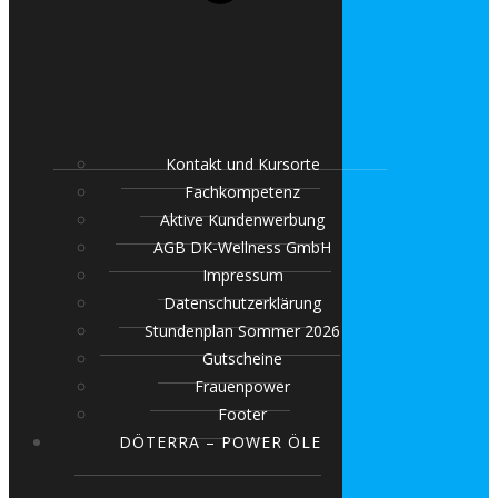
Kontakt und Kursorte
Fachkompetenz
Aktive Kundenwerbung
AGB DK-Wellness GmbH
Impressum
Datenschutzerklärung
Stundenplan Sommer 2026
Gutscheine
Frauenpower
Footer
DÖTERRA – POWER ÖLE