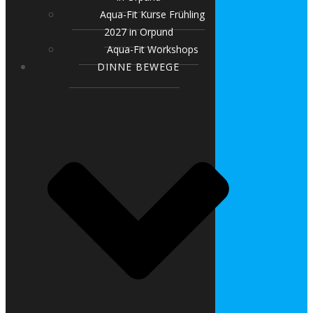
Aqua-Fit Kurse Frühling
2027 in Orpund
Aqua-Fit Workshops
DINNE BEWEGE