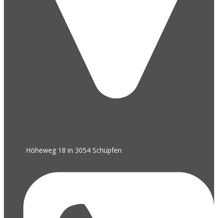
Höheweg 18 in 3054 Schüpfen