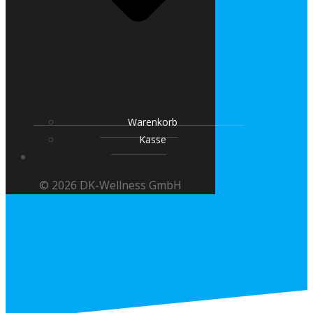
Warenkorb
Kasse
© 2026 DK-Wellness GmbH