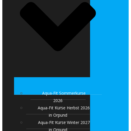
Aqua-Fit Sommerkurse
2026
Aqua-Fit Kurse Herbst 2026
in Orpund
Aqua-Fit Kurse Winter 2027
in Orpund