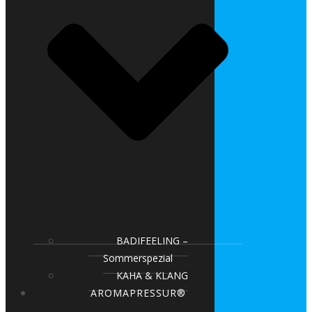
BADIFEELING –
Sommerspezial
KAHA & KLANG
AROMAPRESSUR®