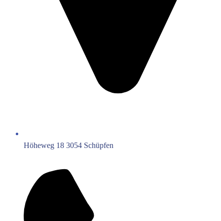
Höheweg 18 3054 Schüpfen