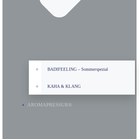
BADIFEELING – Sommerspezial
KAHA & KLANG
AROMAPRESSUR®