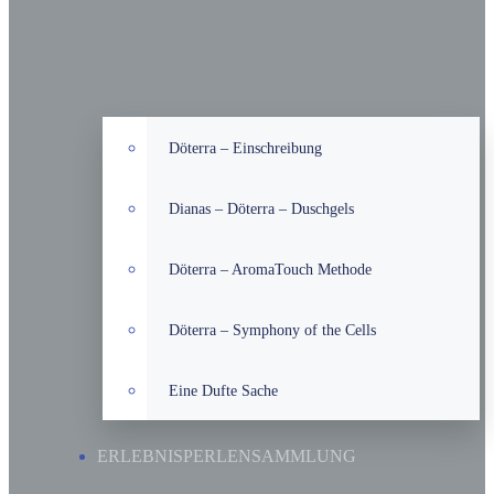
Döterra – Einschreibung
Dianas – Döterra – Duschgels
Döterra – AromaTouch Methode
Döterra – Symphony of the Cells
Eine Dufte Sache
ERLEBNISPERLENSAMMLUNG