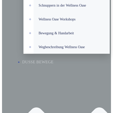
Schnuppern in der Wellness Oase
Wellness Oase Workshops
Bewegung & Handarbeit
Wegbeschreibung Wellness Oase
DUSSE BEWEGE