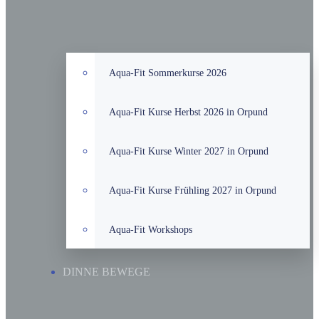
Aqua-Fit Sommerkurse 2026
Aqua-Fit Kurse Herbst 2026 in Orpund
Aqua-Fit Kurse Winter 2027 in Orpund
Aqua-Fit Kurse Frühling 2027 in Orpund
Aqua-Fit Workshops
DINNE BEWEGE