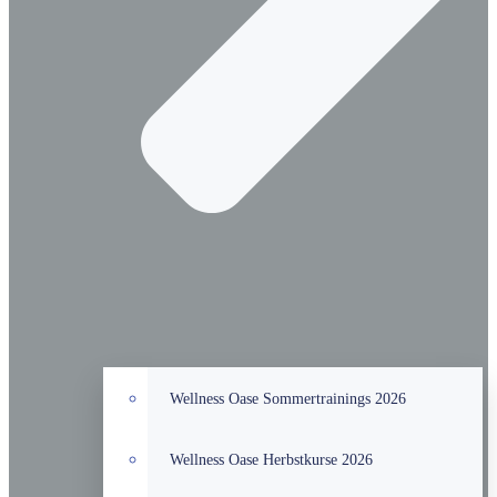
Wellness Oase Sommertrainings 2026
Wellness Oase Herbstkurse 2026