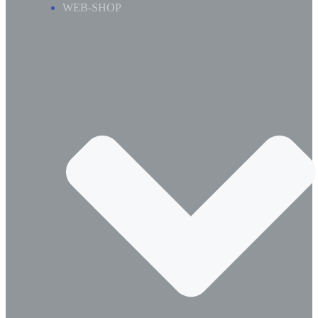
WEB-SHOP