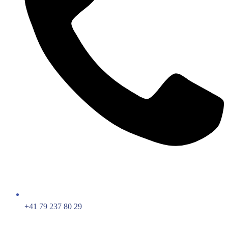
+41 79 237 80 29