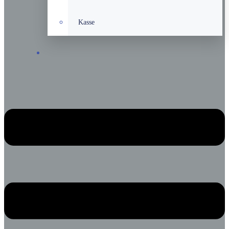
Kasse