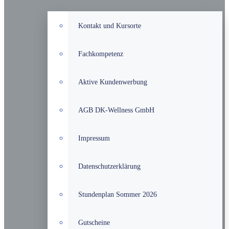
Kontakt und Kursorte
Fachkompetenz
Aktive Kundenwerbung
AGB DK-Wellness GmbH
Impressum
Datenschutzerklärung
Stundenplan Sommer 2026
Gutscheine