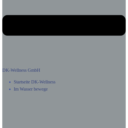
DK-Wellness GmbH
Startseite DK-Wellness
Im Wasser bewege