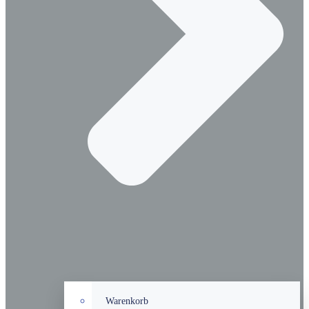
Warenkorb