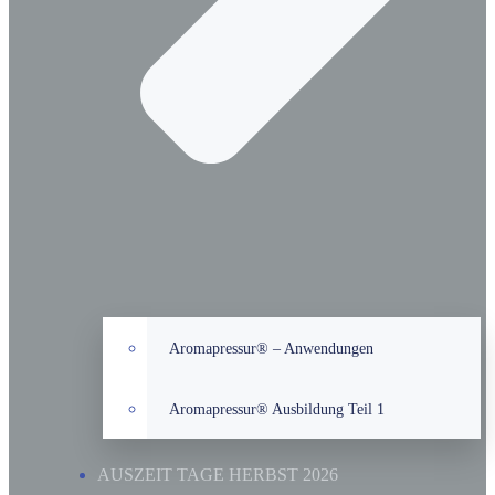
Aromapressur® – Anwendungen
Aromapressur® Ausbildung Teil 1
AUSZEIT TAGE HERBST 2026