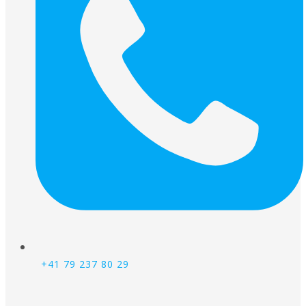
+41 79 237 80 29