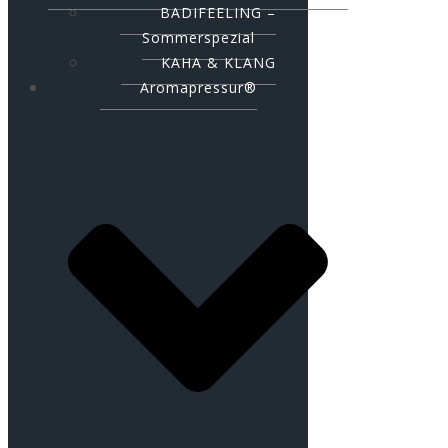
BADIFEELING –
Sommerspezial
KAHA & KLANG
Aromapressur®