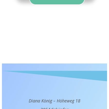
Diana König – Höheweg 18