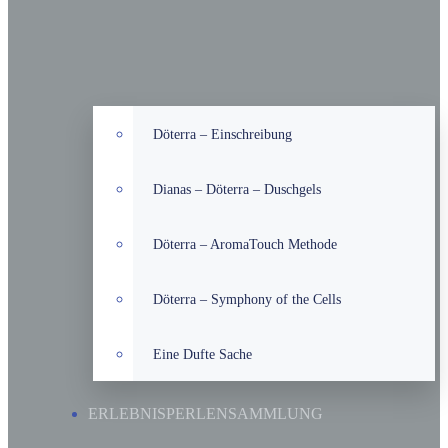
Döterra – Einschreibung
Dianas – Döterra – Duschgels
Döterra – AromaTouch Methode
Döterra – Symphony of the Cells
Eine Dufte Sache
ERLEBNISPERLENSAMMLUNG