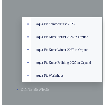
Aqua-Fit Sommerkurse 2026
Aqua-Fit Kurse Herbst 2026 in Orpund
Aqua-Fit Kurse Winter 2027 in Orpund
Aqua-Fit Kurse Frühling 2027 in Orpund
Aqua-Fit Workshops
DINNE BEWEGE