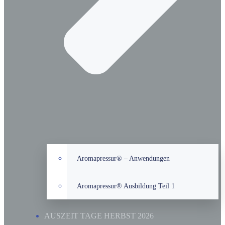
Aromapressur® – Anwendungen
Aromapressur® Ausbildung Teil 1
AUSZEIT TAGE HERBST 2026