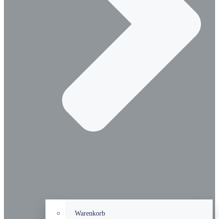
Warenkorb