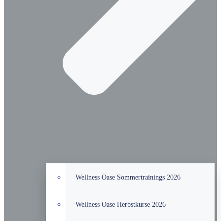
Wellness Oase Sommertrainings 2026
Wellness Oase Herbstkurse 2026