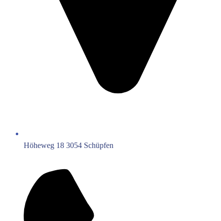
Höheweg 18 3054 Schüpfen