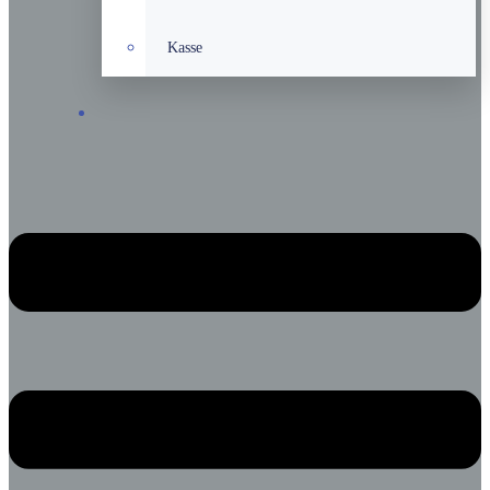
Kasse