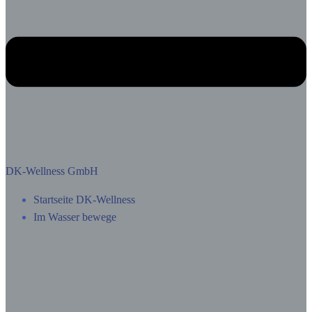
DK-Wellness GmbH
Startseite DK-Wellness
Im Wasser bewege