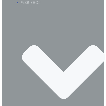
WEB-SHOP