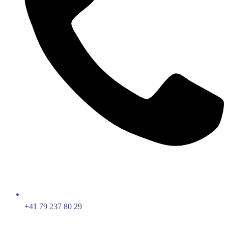
+41 79 237 80 29