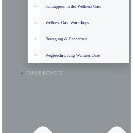
Schnuppern in der Wellness Oase
Wellness Oase Workshops
Bewegung & Handarbeit
Wegbeschreibung Wellness Oase
DUSSE BEWEGE