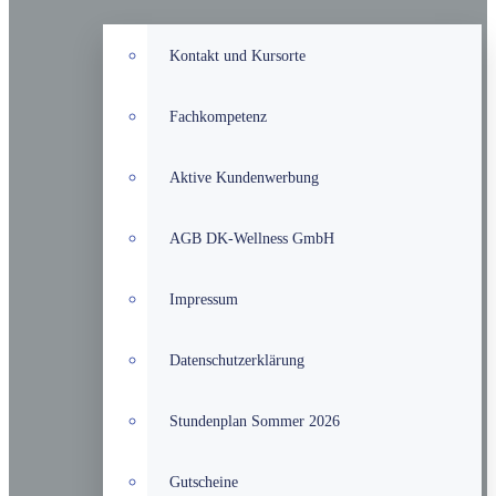
Kontakt und Kursorte
Fachkompetenz
Aktive Kundenwerbung
AGB DK-Wellness GmbH
Impressum
Datenschutzerklärung
Stundenplan Sommer 2026
Gutscheine