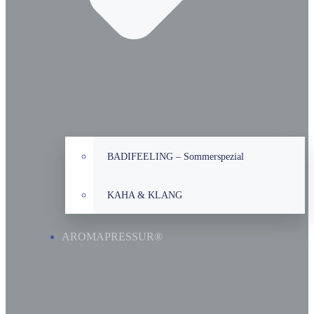
BADIFEELING – Sommerspezial
KAHA & KLANG
AROMAPRESSUR®