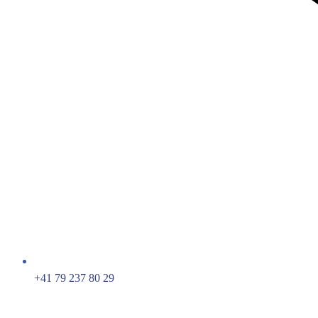
+41 79 237 80 29