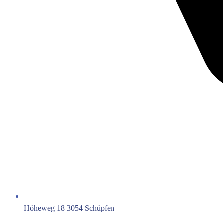
Höheweg 18 3054 Schüpfen