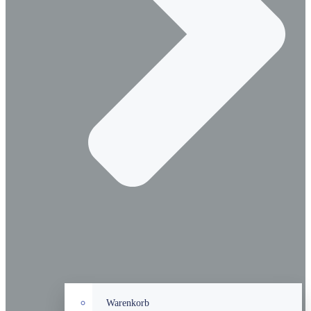
Warenkorb