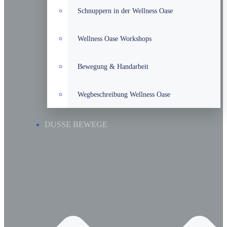
Schnuppern in der Wellness Oase
Wellness Oase Workshops
Bewegung & Handarbeit
Wegbeschreibung Wellness Oase
DUSSE BEWEGE