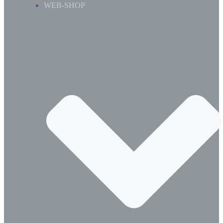
WEB-SHOP