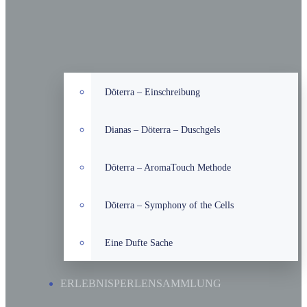
Döterra – Einschreibung
Dianas – Döterra – Duschgels
Döterra – AromaTouch Methode
Döterra – Symphony of the Cells
Eine Dufte Sache
ERLEBNISPERLENSAMMLUNG