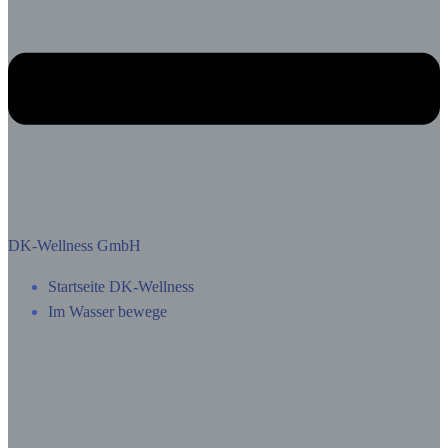
DK-Wellness GmbH
Startseite DK-Wellness
Im Wasser bewege