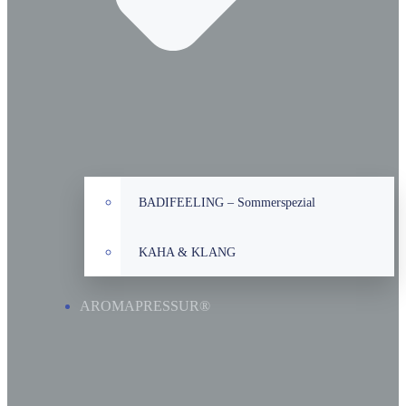
BADIFEELING – Sommerspezial
KAHA & KLANG
AROMAPRESSUR®