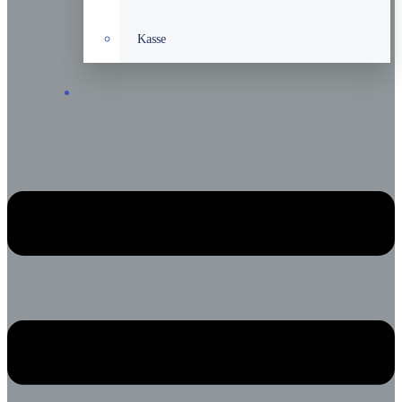
Kasse