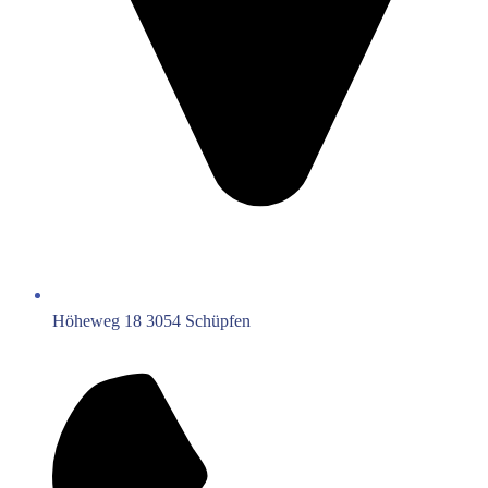
Höheweg 18 3054 Schüpfen