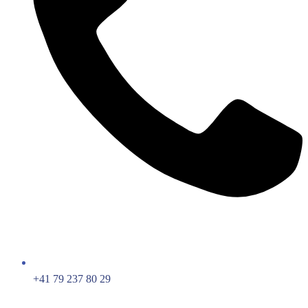
+41 79 237 80 29