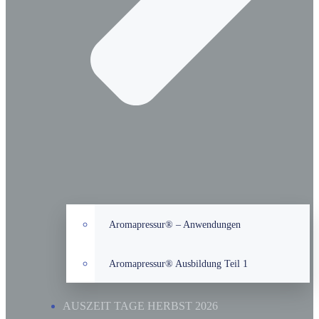
Aromapressur® – Anwendungen
Aromapressur® Ausbildung Teil 1
AUSZEIT TAGE HERBST 2026