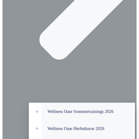
Wellness Oase Sommertrainings 2026
Wellness Oase Herbstkurse 2026