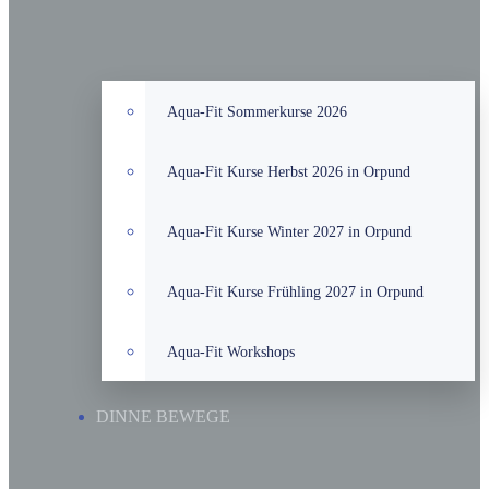
Aqua-Fit Sommerkurse 2026
Aqua-Fit Kurse Herbst 2026 in Orpund
Aqua-Fit Kurse Winter 2027 in Orpund
Aqua-Fit Kurse Frühling 2027 in Orpund
Aqua-Fit Workshops
DINNE BEWEGE