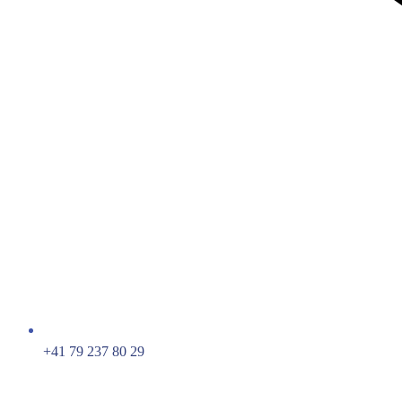
+41 79 237 80 29