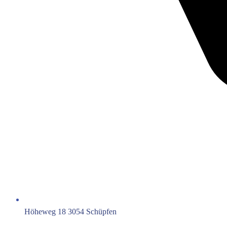
Höheweg 18 3054 Schüpfen