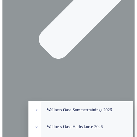
Wellness Oase Sommertrainings 2026
Wellness Oase Herbstkurse 2026