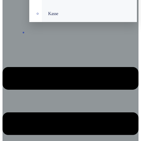
Kasse