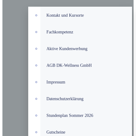
Kontakt und Kursorte
Fachkompetenz
Aktive Kundenwerbung
AGB DK-Wellness GmbH
Impressum
Datenschutzerklärung
Stundenplan Sommer 2026
Gutscheine