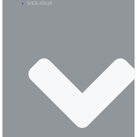
WEB-SHOP