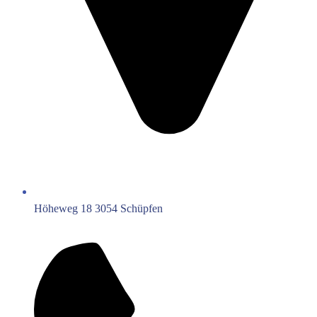
Höheweg 18 3054 Schüpfen