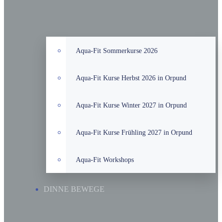
Aqua-Fit Sommerkurse 2026
Aqua-Fit Kurse Herbst 2026 in Orpund
Aqua-Fit Kurse Winter 2027 in Orpund
Aqua-Fit Kurse Frühling 2027 in Orpund
Aqua-Fit Workshops
DINNE BEWEGE