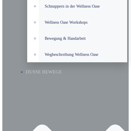
Schnuppern in der Wellness Oase
Wellness Oase Workshops
Bewegung & Handarbeit
Wegbeschreibung Wellness Oase
DUSSE BEWEGE