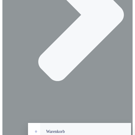
Warenkorb