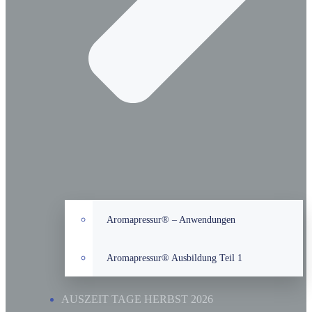
Aromapressur® – Anwendungen
Aromapressur® Ausbildung Teil 1
AUSZEIT TAGE HERBST 2026