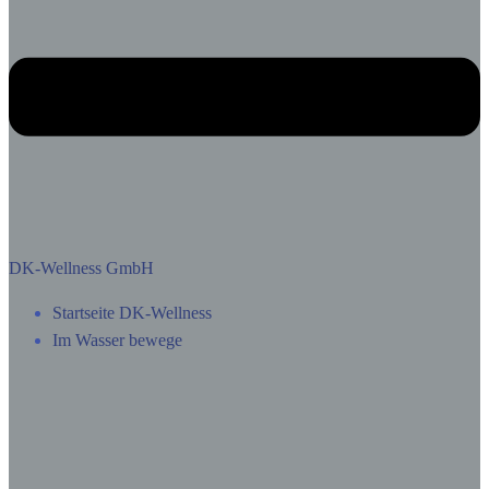
DK-Wellness GmbH
Startseite DK-Wellness
Im Wasser bewege