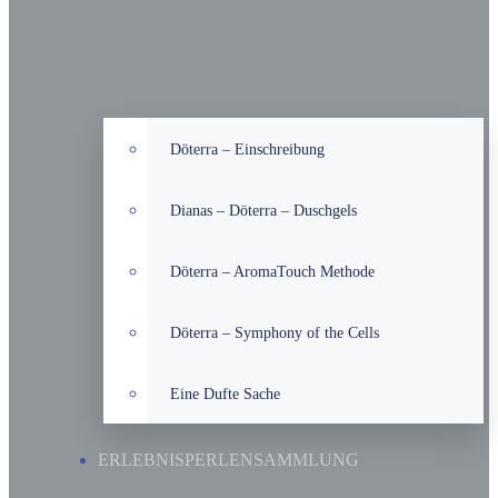
Döterra – Einschreibung
Dianas – Döterra – Duschgels
Döterra – AromaTouch Methode
Döterra – Symphony of the Cells
Eine Dufte Sache
ERLEBNISPERLENSAMMLUNG