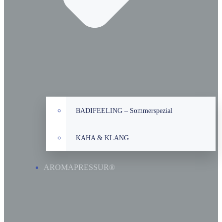
BADIFEELING – Sommerspezial
KAHA & KLANG
AROMAPRESSUR®