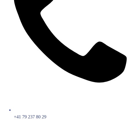
+41 79 237 80 29