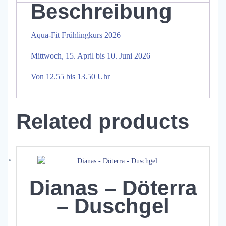
Beschreibung
Aqua-Fit Frühlingkurs 2026
Mittwoch, 15. April bis 10. Juni 2026
Von 12.55 bis 13.50 Uhr
Related products
Dianas – Döterra
– Duschgel